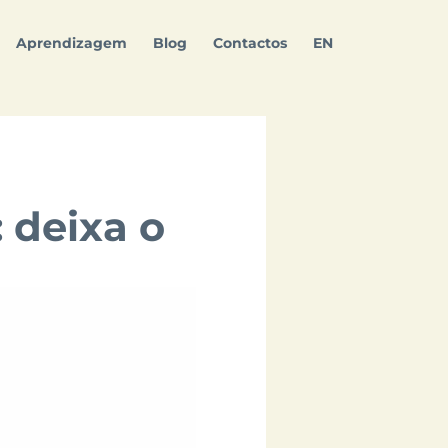
Aprendizagem
Blog
Contactos
EN
 deixa o