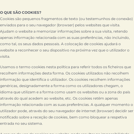
O QUE SÃO COOKIES?
Cookies são pequenos fragmentos de texto (ou testemunhos de conexão)
enviados para o seu navegador (browser) pelos websites que visita.
Ajudam o website a memorizar informações sobre a sua visita, retendo
apenas informação relacionada com as suas preferências, não incluindo,
como tal, os seus dados pessoais. A colocação de cookies ajudará o
website a reconhecer o seu dispositivo na próxima vez que o utilizador o
visita.
Usamos o termo cookies nesta política para referir todos os ficheiros que
recolhem informações desta forma. Os cookies utilizados não recolhem
informação que identifica o utilizador. Os cookies recolhem informações
genéricas, designadamente a forma como os utilizadores chegam, o
idioma que utilizam e a forma como usam os websites ou a zona do país
através do qual acedem ao website, etc. Os cookies retêm apenas
informação relacionada com as suas preferências. A qualquer momento o
utilizador pode, através do seu navegador de internet (browser) decidir ser
notificado sobre a receção de cookies, bem como bloquear a respetiva
entrada no seu sistema.