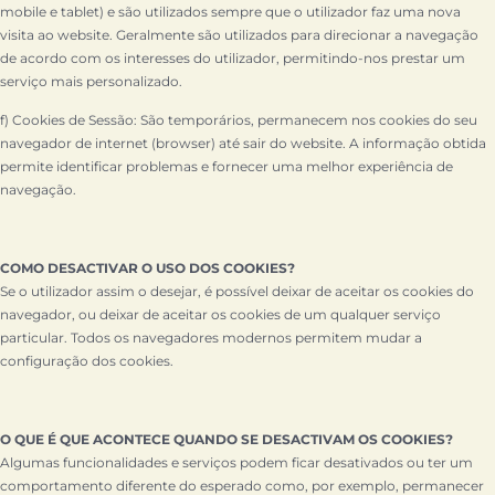
mobile e tablet) e são utilizados sempre que o utilizador faz uma nova
visita ao website. Geralmente são utilizados para direcionar a navegação
de acordo com os interesses do utilizador, permitindo-nos prestar um
serviço mais personalizado.
f) Cookies de Sessão: São temporários, permanecem nos cookies do seu
navegador de internet (browser) até sair do website. A informação obtida
permite identificar problemas e fornecer uma melhor experiência de
navegação.
COMO DESACTIVAR O USO DOS COOKIES?
Se o utilizador assim o desejar, é possível deixar de aceitar os cookies do
navegador, ou deixar de aceitar os cookies de um qualquer serviço
particular. Todos os navegadores modernos permitem mudar a
configuração dos cookies.
O QUE É QUE ACONTECE QUANDO SE DESACTIVAM OS COOKIES?
Algumas funcionalidades e serviços podem ficar desativados ou ter um
comportamento diferente do esperado como, por exemplo, permanecer