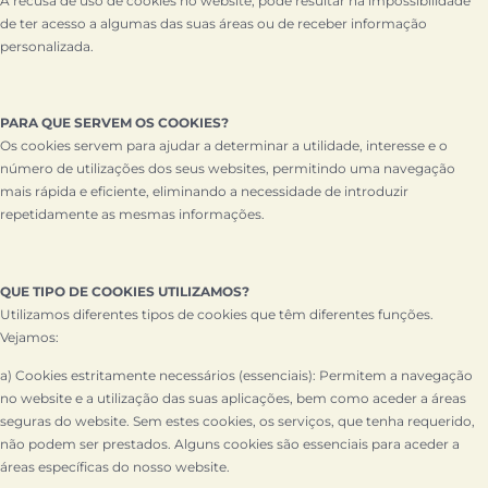
A recusa de uso de cookies no website, pode resultar na impossibilidade
de ter acesso a algumas das suas áreas ou de receber informação
personalizada.
PARA QUE SERVEM OS COOKIES?
Os cookies servem para ajudar a determinar a utilidade, interesse e o
número de utilizações dos seus websites, permitindo uma navegação
mais rápida e eficiente, eliminando a necessidade de introduzir
repetidamente as mesmas informações.
QUE TIPO DE COOKIES UTILIZAMOS?
Utilizamos diferentes tipos de cookies que têm diferentes funções.
Vejamos:
a) Cookies estritamente necessários (essenciais): Permitem a navegação
no website e a utilização das suas aplicações, bem como aceder a áreas
seguras do website. Sem estes cookies, os serviços, que tenha requerido,
não podem ser prestados. Alguns cookies são essenciais para aceder a
áreas específicas do nosso website.