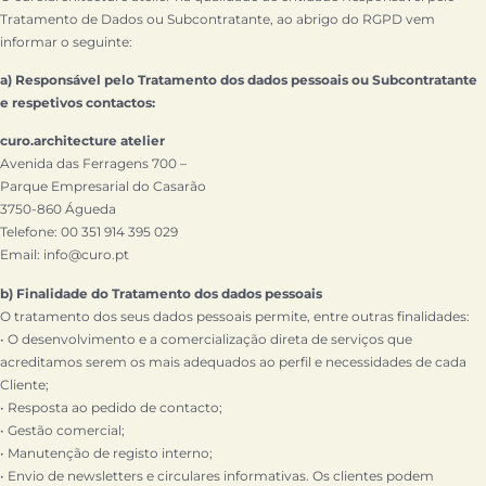
Tratamento de Dados ou Subcontratante, ao abrigo do RGPD vem
informar o seguinte:
a) Responsável pelo Tratamento dos dados pessoais ou Subcontratante
e respetivos contactos:
curo.architecture atelier
Avenida das Ferragens 700 –
Parque Empresarial do Casarão
3750-860 Águeda
Telefone: 00 351 914 395 029
Email: info@curo.pt
b) Finalidade do Tratamento dos dados pessoais
O tratamento dos seus dados pessoais permite, entre outras finalidades:
• O desenvolvimento e a comercialização direta de serviços que
acreditamos serem os mais adequados ao perfil e necessidades de cada
Cliente;
• Resposta ao pedido de contacto;
• Gestão comercial;
• Manutenção de registo interno;
• Envio de newsletters e circulares informativas. Os clientes podem