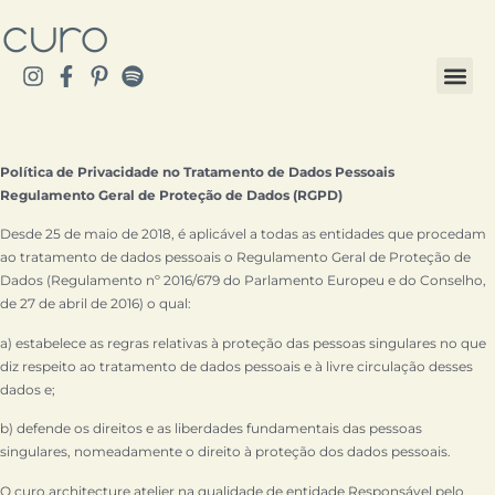
Política de Privacidade no Tratamento de Dados Pessoais
Regulamento Geral de Proteção de Dados (RGPD)
Desde 25 de maio de 2018, é aplicável a todas as entidades que procedam
ao tratamento de dados pessoais o Regulamento Geral de Proteção de
Dados (Regulamento nº 2016/679 do Parlamento Europeu e do Conselho,
de 27 de abril de 2016) o qual:
a) estabelece as regras relativas à proteção das pessoas singulares no que
diz respeito ao tratamento de dados pessoais e à livre circulação desses
dados e;
b) defende os direitos e as liberdades fundamentais das pessoas
singulares, nomeadamente o direito à proteção dos dados pessoais.
O curo.architecture atelier na qualidade de entidade Responsável pelo