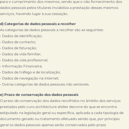
para o cumprimento dos mesmos, sendo que o não fornecimento dos
dados pessoais pelos titulares inviabiliza a prestação desses mesmos
serviços, havendo lugar à sua cessação.
d) Categorias de dados pessoais a recolher
As categorias de dados pessoais a recolher são as seguintes:
• Dados de identificação;
• Dados de contacto;
• Dados de faturação;
• Dados da vida familiar;
• Dados da vida profissional;
• Informação Financeira;
• Dados de tráfego e de localização;
• Dados de navegação na internet;
• Outras categorias de dados pessoais não sensíveis.
e) Prazo de conservação dos dados pessoais
O prazo de conservação dos dados recolhidos no âmbito dos serviços
prestados pelo curo.architecture atelier decorre do que se encontra
estipulado na legislação geral ou especifica, aplicada a cada tipologia de
documento gerado ou tratamento efetuado sendo que, por princípio
geral os dados pessoais apenas serão conservados pelo prazo