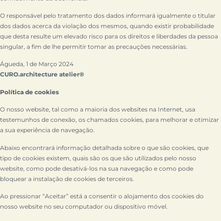
O responsável pelo tratamento dos dados informará igualmente o titular
dos dados acerca da violação dos mesmos, quando existir probabilidade
que desta resulte um elevado risco para os direitos e liberdades da pessoa
singular, a fim de lhe permitir tomar as precauções necessárias.
Águeda, 1 de Março 2024
CURO.architecture atelier®
Política de cookies
O nosso website, tal como a maioria dos websites na Internet, usa
testemunhos de conexão, os chamados cookies, para melhorar e otimizar
a sua experiência de navegação.
Abaixo encontrará informação detalhada sobre o que são cookies, que
tipo de cookies existem, quais são os que são utilizados pelo nosso
website, como pode desativá-los na sua navegação e como pode
bloquear a instalação de cookies de terceiros.
Ao pressionar “Aceitar” está a consentir o alojamento dos cookies do
nosso website no seu computador ou dispositivo móvel.