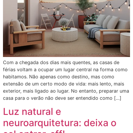
Com a chegada dos dias mais quentes, as casas de
férias voltam a ocupar um lugar central na forma como
habitamos. Não apenas como destino, mas como
extensão de um certo modo de vida: mais lento, mais
exterior, mais ligado ao lugar. No entanto, preparar uma
casa para o verão não deve ser entendido como […]
Luz natural e
neuroarquitetura: deixa o