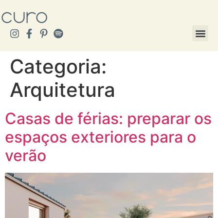
Categoria:
Arquitetura
Casas de férias: preparar os
espaços exteriores para o
verão