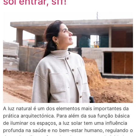
sol entrar, sff!
A luz natural é um dos elementos mais importantes da
prática arquitectónica. Para além da sua função básica
de iluminar os espaços, a luz solar tem uma influência
profunda na saúde e no bem-estar humano, regulando o