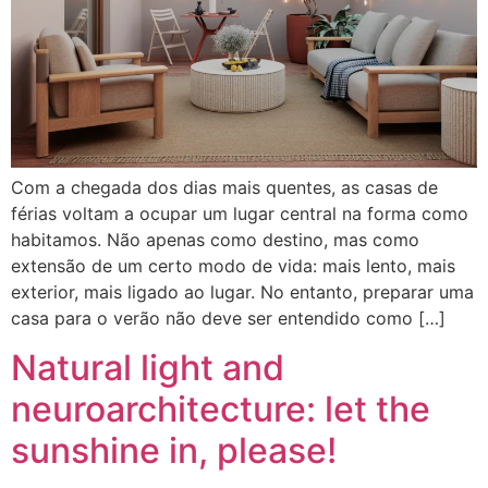
Com a chegada dos dias mais quentes, as casas de
férias voltam a ocupar um lugar central na forma como
habitamos. Não apenas como destino, mas como
extensão de um certo modo de vida: mais lento, mais
exterior, mais ligado ao lugar. No entanto, preparar uma
casa para o verão não deve ser entendido como […]
Natural light and
neuroarchitecture: let the
sunshine in, please!