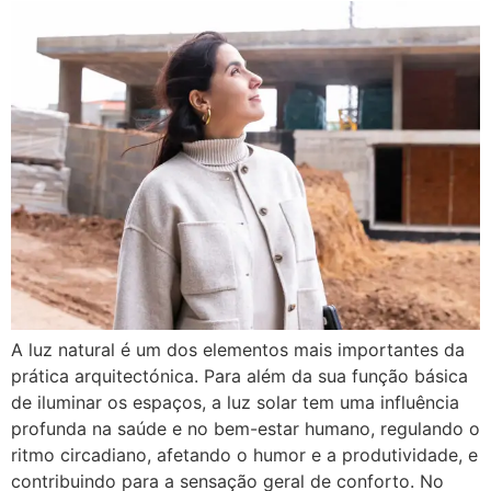
A luz natural é um dos elementos mais importantes da
prática arquitectónica. Para além da sua função básica
de iluminar os espaços, a luz solar tem uma influência
profunda na saúde e no bem-estar humano, regulando o
ritmo circadiano, afetando o humor e a produtividade, e
contribuindo para a sensação geral de conforto. No