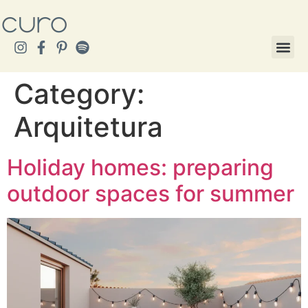
Category:
Arquitetura
Holiday homes: preparing
outdoor spaces for summer