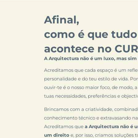
Afinal,
como é que tudo
acontece no CU
A Arquitectura não é um luxo, mas sim 
Acreditamos que cada espaço é um refle
personalidade e do teu estilo de vida. Por
ouvir-te é o nosso maior foco, de modo,
tuas necessidades, preferências e objecti
Brincamos com a criatividade, combina
conhecimento técnico e extravasando na
Acreditamos que
a Arquitectura não é 
um direito
e, por isso, criamos soluções