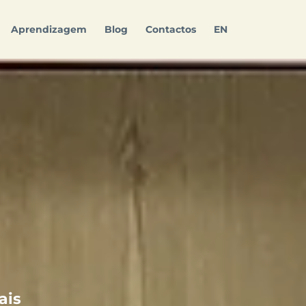
Aprendizagem
Blog
Contactos
EN
R
ais