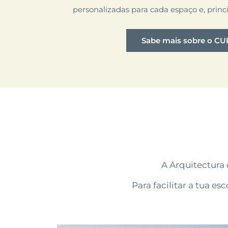
personalizadas para cada espaço e, princ
Sabe mais sobre o C
A Arquitectura 
Para facilitar a tua e