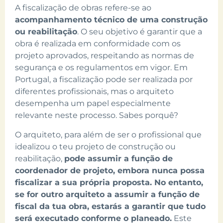
A fiscalização de obras refere-se ao
acompanhamento técnico de uma construção
ou reabilitação
. O seu objetivo é garantir que a
obra é realizada em conformidade com os
projeto aprovados, respeitando as normas de
segurança e os regulamentos em vigor. Em
Portugal, a fiscalização pode ser realizada por
diferentes profissionais, mas o arquiteto
desempenha um papel especialmente
relevante neste processo. Sabes porquê?
O arquiteto, para além de ser o profissional que
idealizou o teu projeto de construção ou
reabilitação,
pode assumir a função de
coordenador de projeto, embora nunca possa
fiscalizar a sua própria proposta. No entanto,
se for outro arquiteto a assumir a função de
fiscal da tua obra, estarás a garantir que tudo
será executado conforme o planeado.
Este