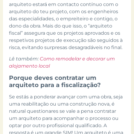
arquiteto estará em contacto contínuo com o
arquiteto do teu projeto, com os engenheiros
das especialidades, o empreiteiro e contigo, o
dono da obra. Mais do que isso, o “arquiteto
fiscal” assegura que os projetos aprovados e os
respetivos projetos de execução são seguidos à
risca, evitando surpresas desagradáveis no final.
Lê também:
Como remodelar e decorar um
alojamento local
Porque deves contratar um
arquiteto para a fiscalização?
Se estás a ponderar avançar com uma obra, seja
uma reabilitação ou uma construção nova, é
natural questionares se vale a pena contratar
um arquiteto para acompanhar o processo ou
optar por outro profissional qualificado. A
resposta é um grande SIM! Um arquiteto é uma