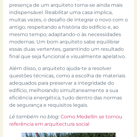
presença de um arquiteto torna-se ainda mais
indispensável. Reabilitar uma casa implica,
muitas vezes, o desafio de integrar o novo com o
antigo, respeitando a história do edifício e, ao
mesmo tempo, adaptando-o às necessidades
modernas. Um bom arquiteto sabe equilibrar
essas duas vertentes, garantindo um resultado
final que seja funcional e visualmente apelativo.
Além disso, o arquiteto ajuda-te a resolver
questões técnicas, como a escolha de materiais
adequados para preservar a integridade do
edifício, melhorando simultaneamente a sua
eficiência energética, tudo dentro das normas
de segurança e requisitos legais.
Lê também no blog:
Como Medellín se tornou
referência em arquitectura social