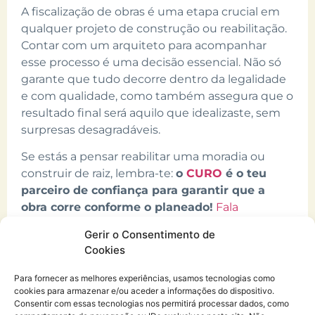
A fiscalização de obras é uma etapa crucial em
qualquer projeto de construção ou reabilitação.
Contar com um arquiteto para acompanhar
esse processo é uma decisão essencial. Não só
garante que tudo decorre dentro da legalidade
e com qualidade, como também assegura que o
resultado final será aquilo que idealizaste, sem
surpresas desagradáveis.
Se estás a pensar reabilitar uma moradia ou
construir de raiz, lembra-te:
o
CURO
é o teu
parceiro de confiança para garantir que a
obra corre conforme o planeado!
Fala
connosco.
Gerir o Consentimento de
Cookies
Para fornecer as melhores experiências, usamos tecnologias como
cookies para armazenar e/ou aceder a informações do dispositivo.
Consentir com essas tecnologias nos permitirá processar dados, como