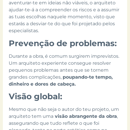
aventurar-te em ideias não viáveis, o arquiteto
ajudar-te-á a compreender os riscos e a assumir
as tuas escolhas naquele momento, visto que
estarás a desviar-te do que foi projetado pelos
especialistas.
Prevenção de problemas:
Durante a obra, é comum surgirem imprevistos.
Um arquiteto experiente consegue resolver
pequenos problemas antes que se tornem
grandes complicações,
poupando-te tempo,
dinheiro e dores de cabeça.
Visão global:
Mesmo que não seja o autor do teu projeto, um
arquiteto tem uma
visão abrangente da obra
,
assegurando que tudo reflete o que foi