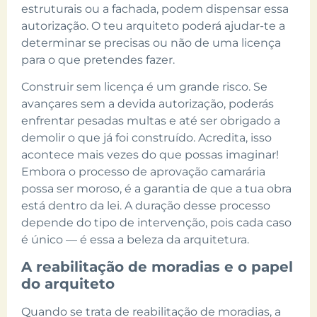
estruturais ou a fachada, podem dispensar essa
autorização. O teu arquiteto poderá ajudar-te a
determinar se precisas ou não de uma licença
para o que pretendes fazer.
Construir sem licença é um grande risco. Se
avançares sem a devida autorização, poderás
enfrentar pesadas multas e até ser obrigado a
demolir o que já foi construído. Acredita, isso
acontece mais vezes do que possas imaginar!
Embora o processo de aprovação camarária
possa ser moroso, é a garantia de que a tua obra
está dentro da lei. A duração desse processo
depende do tipo de intervenção, pois cada caso
é único — é essa a beleza da arquitetura.
A reabilitação de moradias e o papel
do arquiteto
Quando se trata de reabilitação de moradias, a