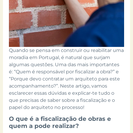
Quando se pensa em construir ou reabilitar uma
moradia em Portugal, é natural que surjam
algumas questões. Uma das mais importantes
é: “Quem é responsável por fiscalizar a obra?” e
“Porque devo contratar um arquiteto para este
acompanhamento?”. Neste artigo, vamos
esclarecer essas dúvidas e explicar-te tudo o
que precisas de saber sobre a fiscalização e o
papel do arquiteto no processo!
O que é a fiscalização de obras e
quem a pode realizar?