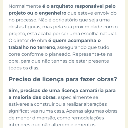
Normalmente
é o arquiteto responsável pelo
projeto ou o engenheiro
que esteve envolvido
no processo. Não é obrigatório que seja uma
destas figuras, mas pela sua proximidade com o
projeto, esta acaba por ser uma escolha natural.
O diretor de obra
é quem acompanha o
trabalho no terreno
, assegurando que tudo
corre conforme o planeado. Representa-te na
obra, para que não tenhas de estar presente
todos os dias.
Preciso de licença para fazer obras?
Sim, precisas de uma licença camarária para
a maioria das obras
, especialmente se
estiveres a construir ou a realizar alterações
significativas numa casa. Apenas algumas obras
de menor dimensão, como remodelações
interiores que não alterem elementos