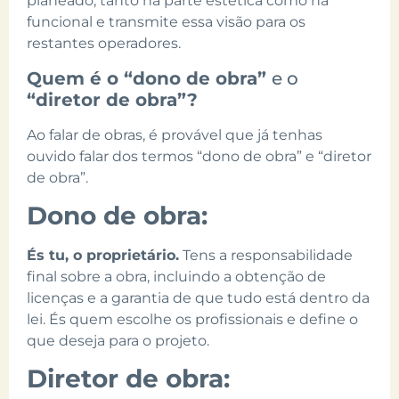
planeado, tanto na parte estética como na
funcional e transmite essa visão para os
restantes operadores.
Quem é o “dono de obra”
e o
“diretor de obra”?
Ao falar de obras, é provável que já tenhas
ouvido falar dos termos “dono de obra” e “diretor
de obra”.
Dono de obra:
És tu, o proprietário.
Tens a responsabilidade
final sobre a obra, incluindo a obtenção de
licenças e a garantia de que tudo está dentro da
lei. És quem escolhe os profissionais e define o
que deseja para o projeto.
Diretor de obra: