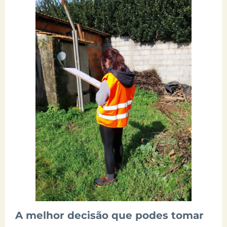
A melhor decisão que podes tomar