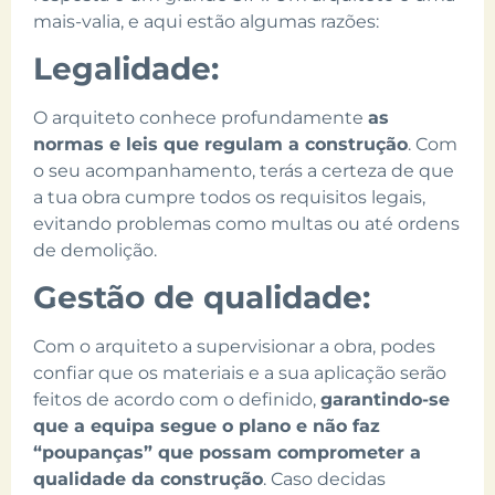
mais-valia, e aqui estão algumas razões:
Legalidade:
O arquiteto conhece profundamente
as
normas e leis que regulam a construção
. Com
o seu acompanhamento, terás a certeza de que
a tua obra cumpre todos os requisitos legais,
evitando problemas como multas ou até ordens
de demolição.
Gestão de qualidade:
Com o arquiteto a supervisionar a obra, podes
confiar que os materiais e a sua aplicação serão
feitos de acordo com o definido,
garantindo-se
que a equipa segue o plano e não faz
“poupanças” que possam comprometer a
qualidade da construção
. Caso decidas