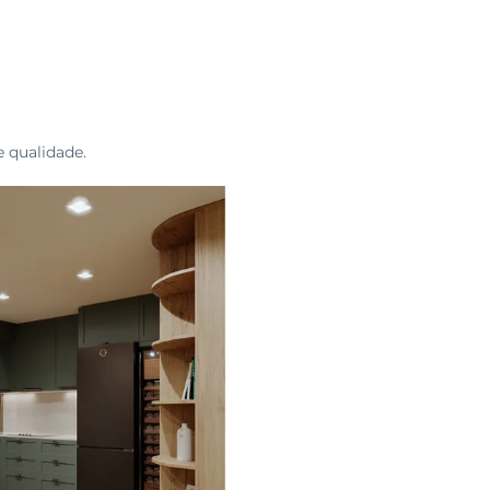
 qualidade.