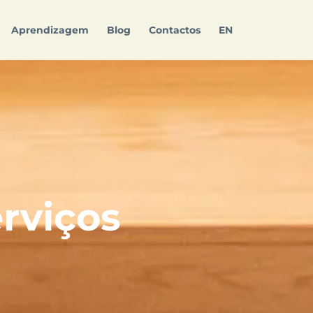
Aprendizagem
Blog
Contactos
EN
rviços