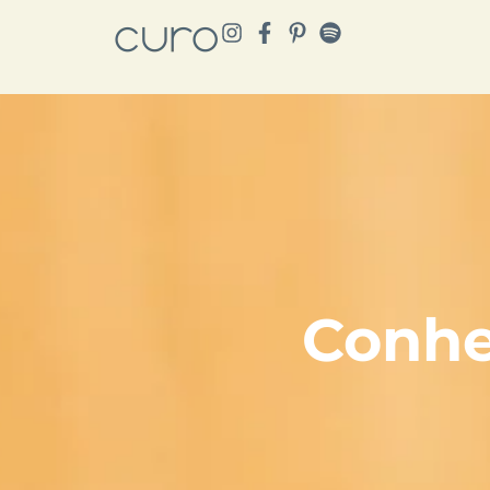
Conhe