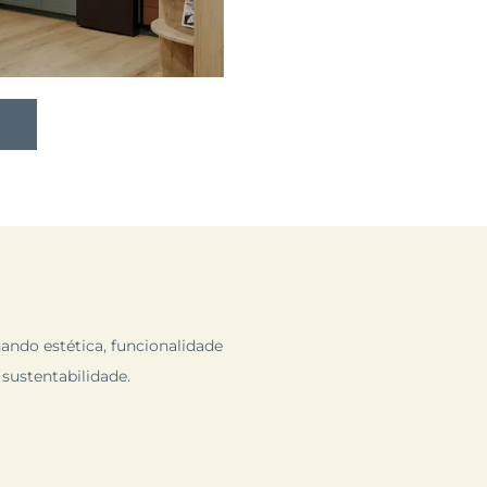
ando estética, funcionalidade
sustentabilidade.