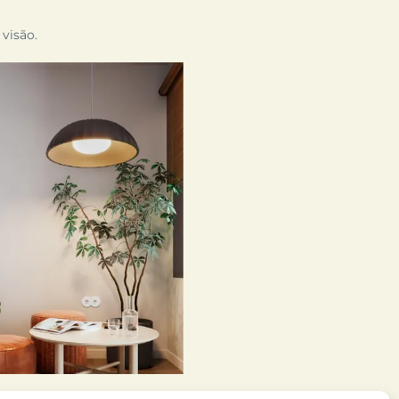
visão.