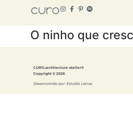
O ninho que cres
CURO.architecture atelier®
Copyright © 2026
Desenvolvido por: Estúdio Letras