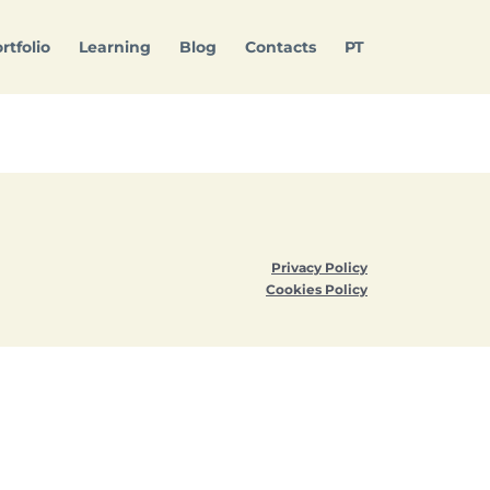
rtfolio
Learning
Blog
Contacts
PT
Privacy Policy
​Cookies Policy