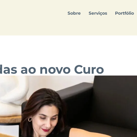
Sobre
Serviços
Portfólio
das ao novo Curo