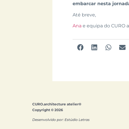
embarcar nesta jornada
Até breve,
Ana
e equipa do CURO a
CURO.architecture atelier®
Copyright © 2026
Desenvolvido por: Estúdio Letras