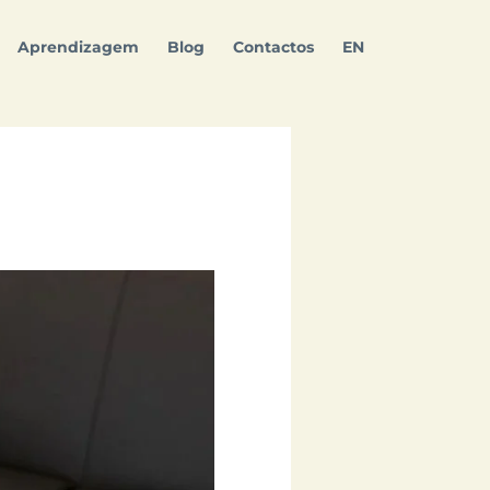
Aprendizagem
Blog
Contactos
EN