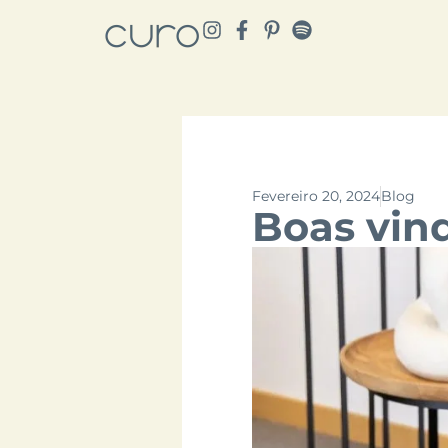
Fevereiro 20, 2024
Blog
Boas vin