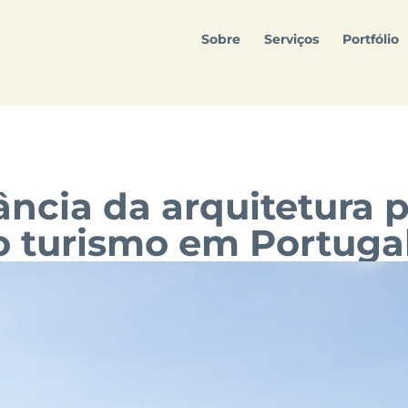
Sobre
Serviços
Portfólio
ncia da arquitetura 
o turismo em Portuga