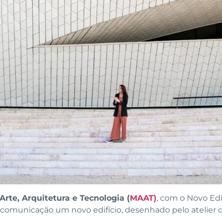
rte, Arquitetura e Tecnologia (
MAAT)
, com o Novo Edi
comunicação um novo edifício, desenhado pelo atelier